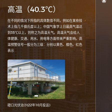
高温（40.3℃）
在不同的情况下所指的具体数值不同，例如在某些技
术上指几千摄氏度以上；中国气象学上日最高气温达
到35℃以上，则称之为高温天气。高温天气会给人
体健康、交通、用水、用电等方面带来严重影响。高
温预警信号一般分为三级：分别以黄色、橙色、红色
表示
磴口光伏治沙(22年10月投运)