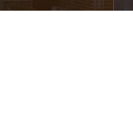
关于我们
产品中心
解决方案
服务支持
联系我们
公告通知
廉政声明
Copyright© Ningbo AUX Smart
Technology Co., Ltd. All Rights Reserved.
浙ICP备